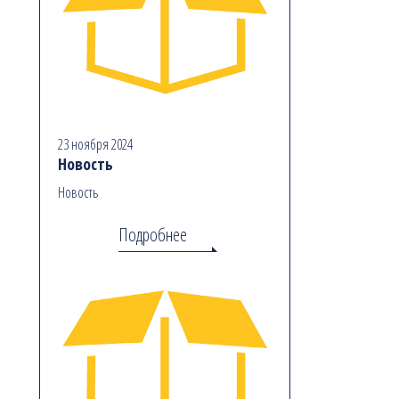
23 ноября 2024
Новость
Новость
Подробнее