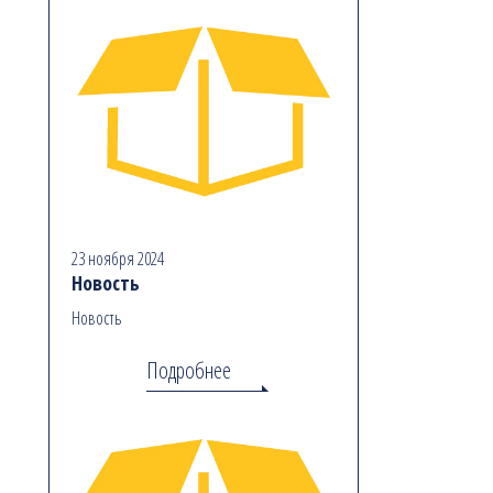
23 ноября 2024
Новость
Новость
Подробнее