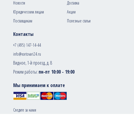
Новости
Доставка
Юридическим лицам
Акции
Поставщикам
Полезные статьи
Контакты
+7 (495) 147-14-44
info@vsetovari24.ru
Видное, 1-й проезд, д. 8
Режим работы:
пн-пт 10:00 - 19:00
Мы принимаем к оплате
Следите за нами