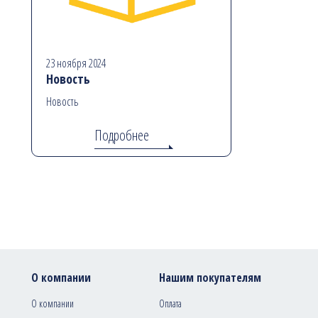
23 ноября 2024
Новость
Новость
Подробнее
О компании
Нашим покупателям
О компании
Оплата