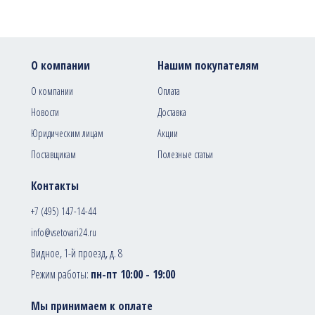
О компании
Нашим покупателям
О компании
Оплата
Новости
Доставка
Юридическим лицам
Акции
Поставщикам
Полезные статьи
Контакты
+7 (495) 147-14-44
info@vsetovari24.ru
Видное, 1-й проезд, д. 8
Режим работы:
пн-пт 10:00 - 19:00
Мы принимаем к оплате