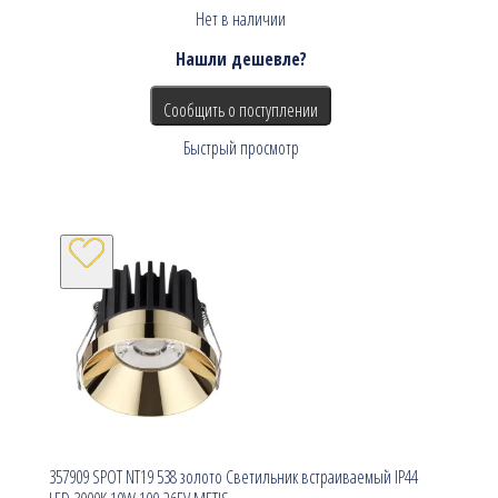
Нет в наличии
Нашли дешевле?
Сообщить о поступлении
Быстрый просмотр
357909 SPOT NT19 538 золото Светильник встраиваемый IP44