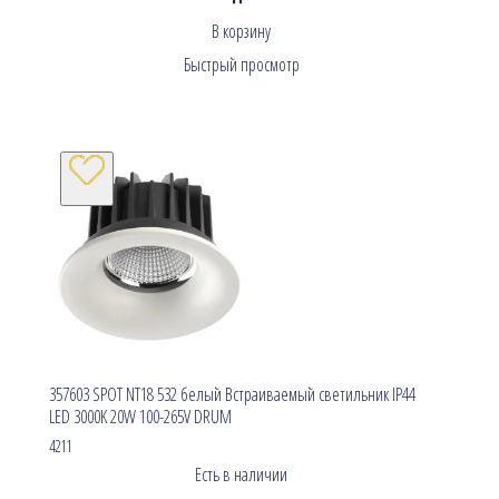
В корзину
Быстрый просмотр
357603 SPOT NT18 532 белый Встраиваемый светильник IP44
LED 3000K 20W 100-265V DRUM
4211
Есть в наличии