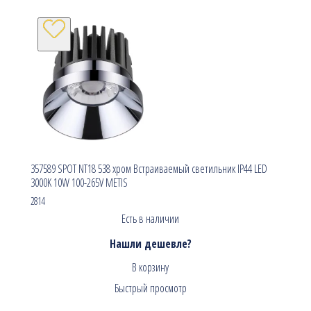
357589 SPOT NT18 538 хром Встраиваемый светильник IP44 LED
3000K 10W 100-265V METIS
2814
Есть в наличии
Нашли дешевле?
В корзину
Быстрый просмотр