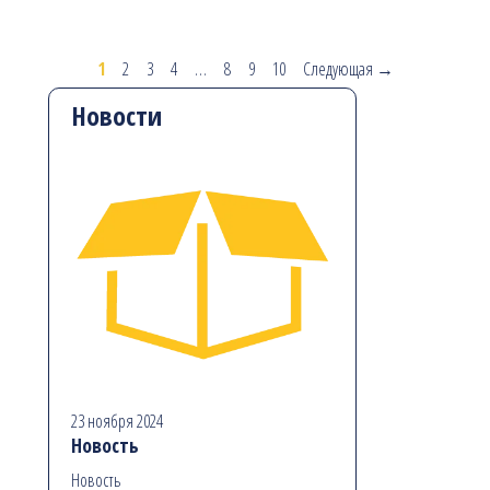
1
2
3
4
…
8
9
10
Следующая →
Новости
23 ноября 2024
Новость
Новость