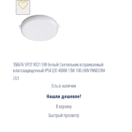
358676 SPOT NT21 590 белый Светильник встраиваемый
влагозащищенный IP54 LED 4000K 13W 100-240V PANDORA
2121
Есть в наличии
Нашли дешевле?
В корзину
Быстрый просмотр