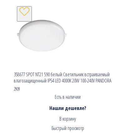
358677 SPOT NT21 590 белый Светильник встраиваемый
влагозащищенный IP54 LED 4000K 20W 100-240V PANDORA
2909
Есть в наличии
Нашли дешевле?
В корзину
Быстрый просмотр