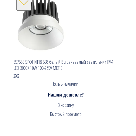
357585 SPOT NT18 538 белый Встраиваемый светильник IP44
LED 3000K 10W 100-265V METIS
2709
Есть в наличии
Нашли дешевле?
В корзину
Быстрый просмотр