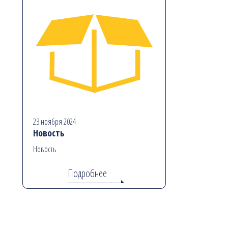
23 ноября 2024
Новость
Новость
Подробнее