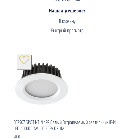
Нашли дешевле?
В корзину
Быстрый просмотр
357907 SPOT NT19 492 белый Встраиваемый светильник IP44
LED 4000K 10W 100-265V DRUM
2000