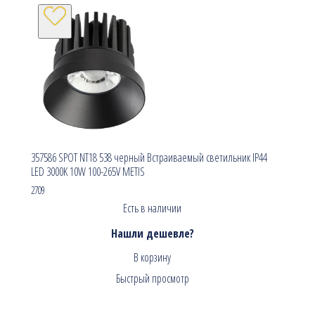
357586 SPOT NT18 538 черный Встраиваемый светильник IP44
LED 3000K 10W 100-265V METIS
2709
Есть в наличии
Нашли дешевле?
В корзину
Быстрый просмотр