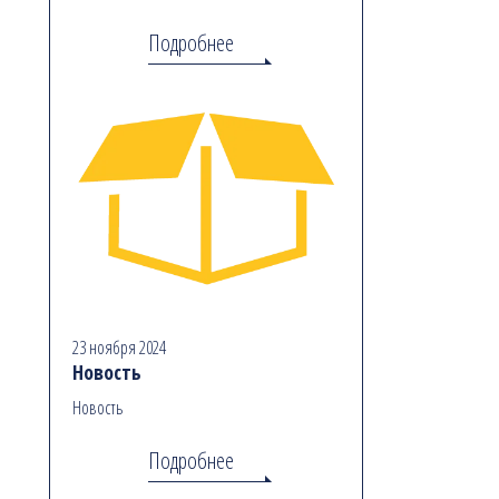
Подробнее
23 ноября 2024
Новость
Новость
Подробнее