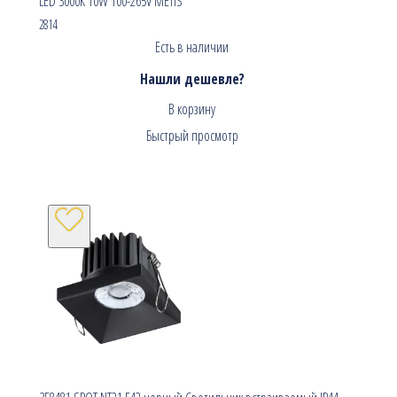
LED 3000К 10W 100-265V METIS
2814
Есть в наличии
Нашли дешевле?
В корзину
Быстрый просмотр