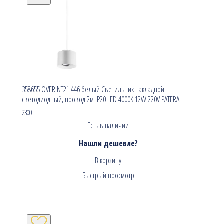
358655 OVER NT21 446 белый Светильник накладной
светодиодный, провод 2м IP20 LED 4000К 12W 220V PATERA
2300
Есть в наличии
Нашли дешевле?
В корзину
Быстрый просмотр