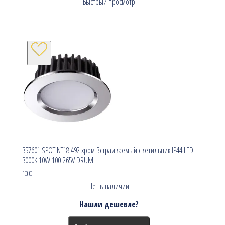
Быстрый просмотр
357601 SPOT NT18 492 хром Встраиваемый светильник IP44 LED
3000K 10W 100-265V DRUM
1000
Нет в наличии
Нашли дешевле?