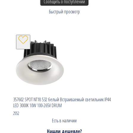
Сообщить о поступлении
Быстрый просмотр
357602 SPOT NT18 532 белый Встраиваемый светильник IP44
LED 3000K 10W 100-265V DRUM
2552
Есть в наличии
Нашли дешевле?