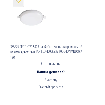
358675 SPOT NT21 590 белый Светильник встраиваемый
влагозащищенный IP54 LED 4000K 8W 100-240V PANDORA
1691
Есть в наличии
Нашли дешевле?
В корзину
Быстрый просмотр