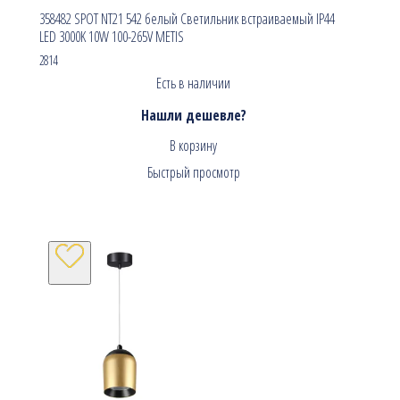
358482 SPOT NT21 542 белый Светильник встраиваемый IP44
LED 3000K 10W 100-265V METIS
2814
Есть в наличии
Нашли дешевле?
В корзину
Быстрый просмотр