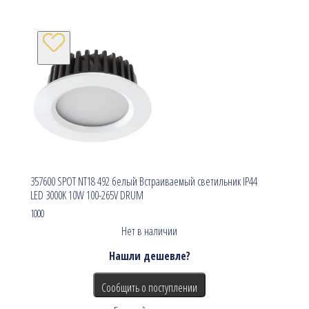
357600 SPOT NT18 492 белый Встраиваемый светильник IP44
LED 3000K 10W 100-265V DRUM
1000
Нет в наличии
Нашли дешевле?
Сообщить о поступлении