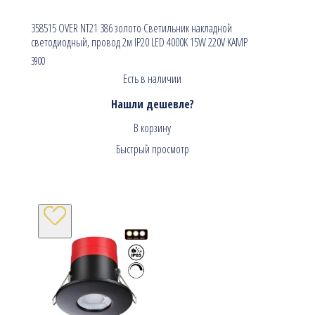
358515 OVER NT21 386 золото Светильник накладной
светодиодный, провод 2м IP20 LED 4000K 15W 220V KAMP
3900
Есть в наличии
Нашли дешевле?
В корзину
Быстрый просмотр