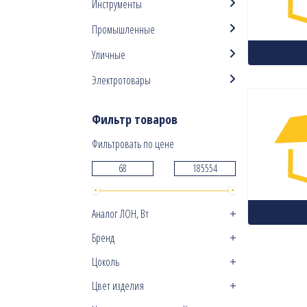
Инструменты
Промышленные
Уличные
Электротовары
Фильтр товаров
Фильтровать по цене
Аналог ЛОН, Вт
Бренд
Цоколь
Цвет изделия