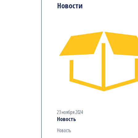
Новости
23 ноября 2024
Новость
Новость