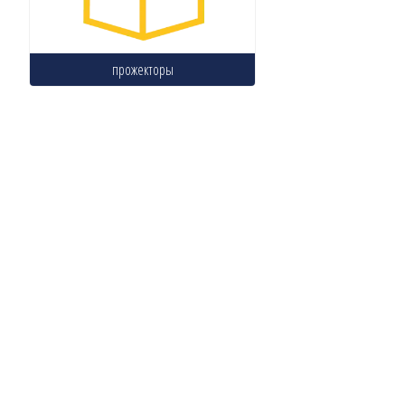
прожекторы