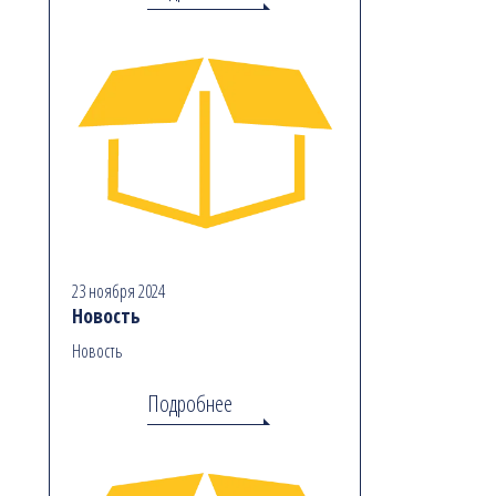
23 ноября 2024
Новость
Новость
Подробнее