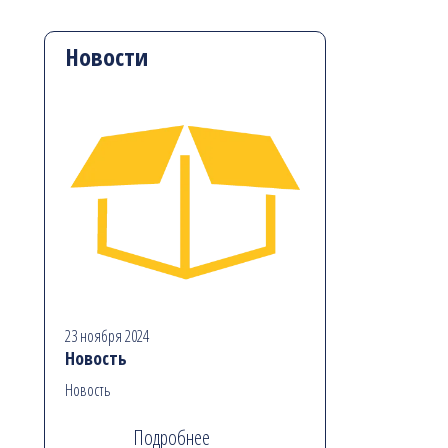
Новости
23 ноября 2024
Новость
Новость
Подробнее