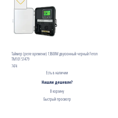
Таймер (реле времени) 13800W двухзонный черный Feron
TM101 51479
7474
Есть в наличии
Нашли дешевле?
В корзину
Быстрый просмотр