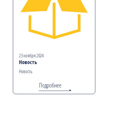
23 ноября 2024
Новость
Новость
Подробнее