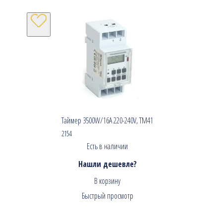
Таймер 3500W/16A 220-240V, TM41
2154
Есть в наличии
Нашли дешевле?
В корзину
Быстрый просмотр