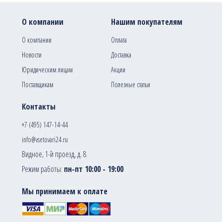
О компании
Нашим покупателям
О компании
Оплата
Новости
Доставка
Юридическим лицам
Акции
Поставщикам
Полезные статьи
Контакты
+7 (495) 147-14-44
info@vsetovari24.ru
Видное, 1-й проезд, д. 8
Режим работы:
пн-пт 10:00 - 19:00
Мы принимаем к оплате