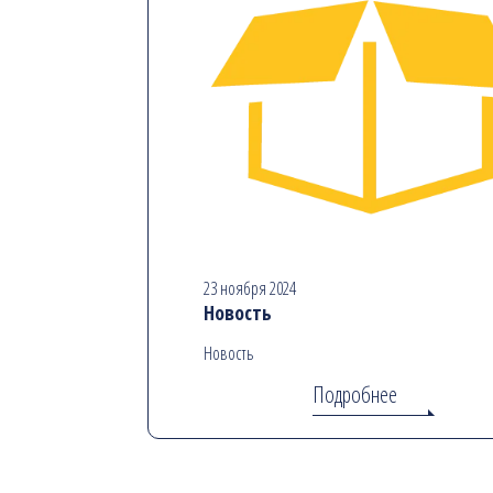
23 ноября 2024
Новость
Новость
Подробнее