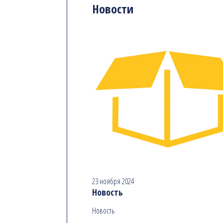
Новости
23 ноября 2024
Новость
Новость