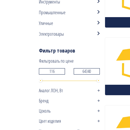
Инструменты
Промышленные
Уличные
Электротовары
Фильтр товаров
Фильтровать по цене
Аналог ЛОН, Вт
Бренд
Цоколь
Цвет изделия