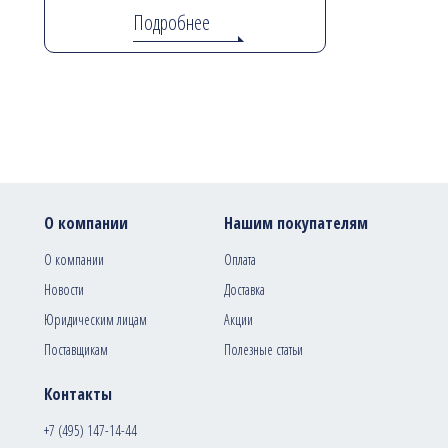
Подробнее
О компании
Нашим покупателям
О компании
Оплата
Новости
Доставка
Юридическим лицам
Акции
Поставщикам
Полезные статьи
Контакты
+7 (495) 147-14-44