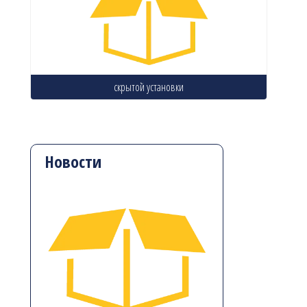
скрытой установки
Новости