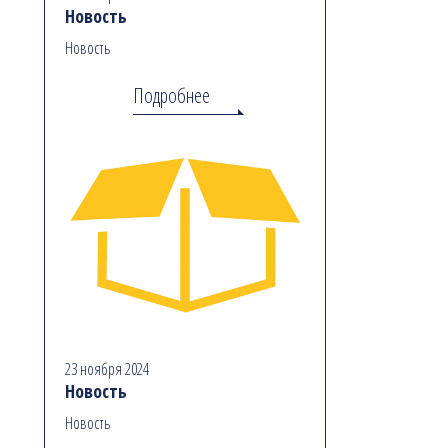
Новость
Новость
Подробнее
23 ноября 2024
Новость
Новость