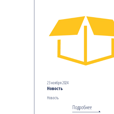
23 ноября 2024
Новость
Новость
Подробнее