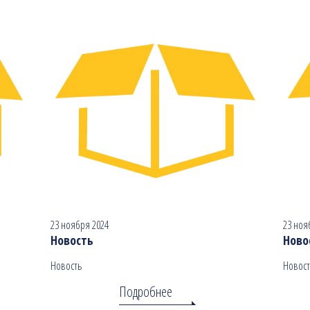
23 ноября 2024
23 ноя
Новость
Ново
Новость
Новост
Подробнее