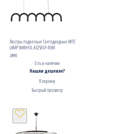
Люстры подвесные Светодиодные ARTE
LAMP WARHOL A3258SP-45BK
24990
Есть в наличии
Нашли дешевле?
В корзину
Быстрый просмотр