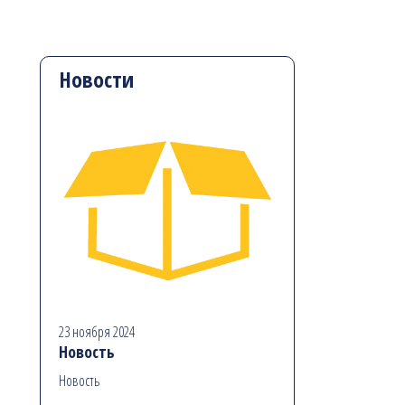
Новости
23 ноября 2024
Новость
Новость