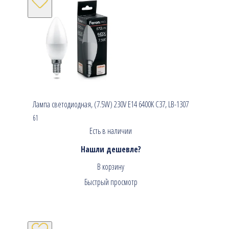
Лампа светодиодная, (7.5W) 230V E14 6400K C37, LB-1307
61
Есть в наличии
Нашли дешевле?
В корзину
Быстрый просмотр