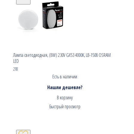
Лампа cветодиодная, (8W) 230V GX53 4000K, LB-1508 OSRAM
LED
218
Есть в наличии
Нашли дешевле?
В корзину
Быстрый просмотр