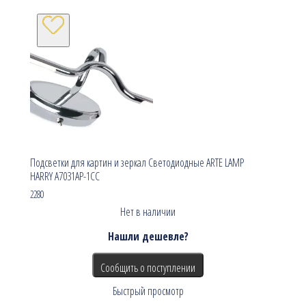
Подсветки для картин и зеркал Светодиодные ARTE LAMP
HARRY A7031AP-1CC
2280
Нет в наличии
Нашли дешевле?
Сообщить о поступлении
Быстрый просмотр