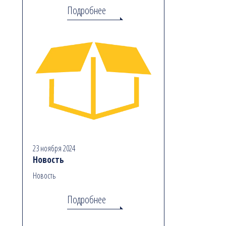
Подробнее
23 ноября 2024
Новость
Новость
Подробнее