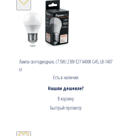
Лампа светодиодная, (7.5W) 230V E27 6400K G45, LB-1407
61
Есть в наличии
Нашли дешевле?
В корзину
Быстрый просмотр