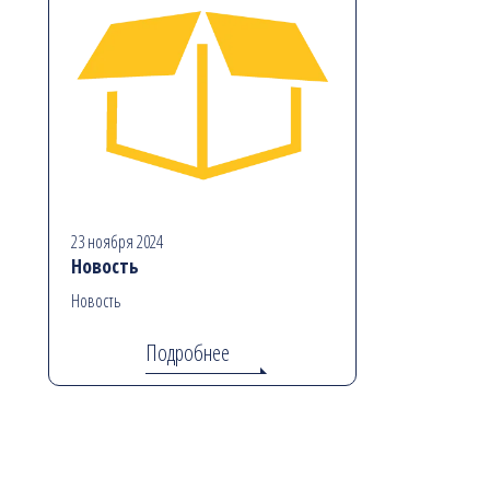
23 ноября 2024
Новость
Новость
Подробнее