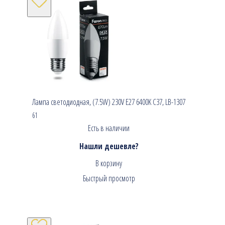
Лампа светодиодная, (7.5W) 230V E27 6400K C37, LB-1307
61
Есть в наличии
Нашли дешевле?
В корзину
Быстрый просмотр