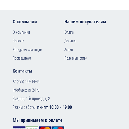
О компании
Нашим покупателям
О компании
Оплата
Новости
Доставка
Юридическим лицам
Акции
Поставщикам
Полезные статьи
Контакты
+7 (495) 147-14-44
info@vsetovari24.ru
Видное, 1-й проезд, д. 8
Режим работы:
пн-пт 10:00 - 19:00
Мы принимаем к оплате