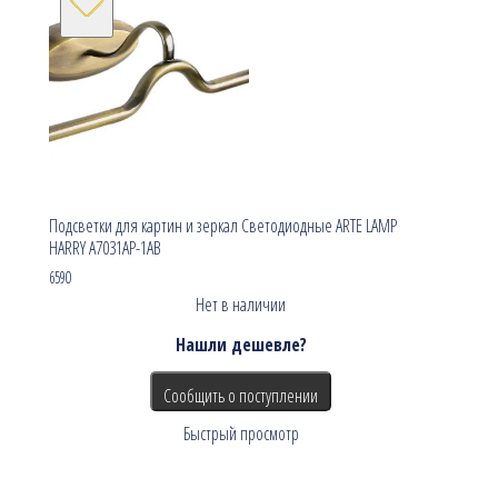
Подсветки для картин и зеркал Светодиодные ARTE LAMP
HARRY A7031AP-1AB
6590
Нет в наличии
Нашли дешевле?
Сообщить о поступлении
Быстрый просмотр