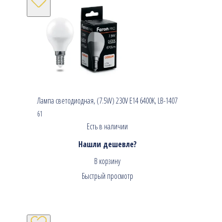
Лампа светодиодная, (7.5W) 230V E14 6400K, LB-1407
61
Есть в наличии
Нашли дешевле?
В корзину
Быстрый просмотр